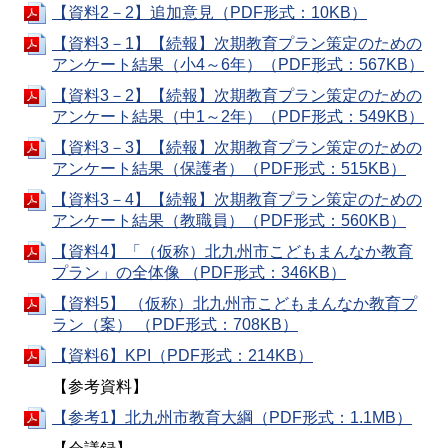
【資料2－2】追加意見（PDF形式：10KB）
【資料3－1】【続報】次期教育プラン策定のための
アンケート結果（小4～6年）（PDF形式：567KB）
【資料3－2】【続報】次期教育プラン策定のための
アンケート結果（中1～2年）（PDF形式：549KB）
【資料3－3】【続報】次期教育プラン策定のための
アンケート結果（保護者）（PDF形式：515KB）
【資料3－4】【続報】次期教育プラン策定のための
アンケート結果（教職員）（PDF形式：560KB）
【資料4】「（仮称）北九州市こどもまんなか教育
プラン」の全体像 （PDF形式：346KB）
【資料5】 （仮称）北九州市こどもまんなか教育プ
ラン（案） （PDF形式：708KB）
【資料6】KPI（PDF形式：214KB）
【参考資料】
【参考1】北九州市教育大綱（PDF形式：1.1MB）