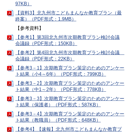
97KB）
【資料3】北九州市こどもまんなか教育プラン（最
終案）（PDF形式：1.9MB）
【参考資料】
【参考1】第3回北九州市次期教育プラン検討会議
会議録（PDF形式：150KB）
【参考2】第4回北九州市次期教育プラン検討会議
会議録（PDF形式：22KB）
【参考3－1】次期教育プラン策定のためのアンケー
ト結果（小4～6年）（PDF形式：799KB）
【参考3－2】次期教育プラン策定のためのアンケー
ト結果（中1～2年）（PDF形式：778KB）
【参考3－3】次期教育プラン策定のためのアンケー
ト結果（保護者）（PDF形式：587KB）
【参考3－4】次期教育プラン策定のためのアンケー
ト結果（教職員）（PDF形式：648KB）
【参考4】【速報】北九州市こどもまんなか教育プ