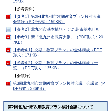
15KB）
【参考資料】
【参考1】第2回北九州市次期教育プラン検討会議
会議録（PDF形式：159KB）
【参考2】北九州市基本構想・ 北九州市基本計画
【参考3】新「北九州市教育大綱」（PDF形式：20
7KB）
【参考4-1】次期「教育プラン」の全体構成（PDF
形式：171KB）
【参考4-2】次期「教育プラン」の全体構成（一
覧）（PDF形式：135KB）
【会議録】
第3回北九州市次期教育プラン検討会議 会議録（P
DF形式：336KB）
第2回北九州市次期教育プラン検討会議について