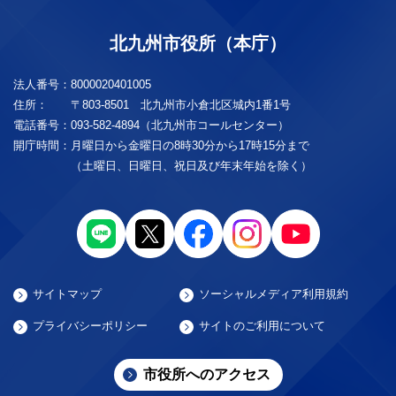
北九州市役所（本庁）
法人番号：
8000020401005
住所：
〒803-8501 北九州市小倉北区城内1番1号
電話番号：
093-582-4894（北九州市コールセンター）
開庁時間：
月曜日から金曜日の8時30分から17時15分まで
（土曜日、日曜日、祝日及び年末年始を除く）
サイトマップ
ソーシャルメディア利用規約
プライバシーポリシー
サイトのご利用について
市役所へのアクセス