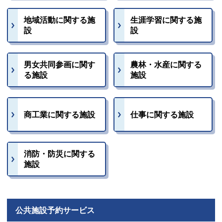
地域活動に関する施
生涯学習に関する施
設
設
男女共同参画に関す
農林・水産に関する
る施設
施設
商工業に関する施設
仕事に関する施設
消防・防災に関する
施設
公共施設予約サービス