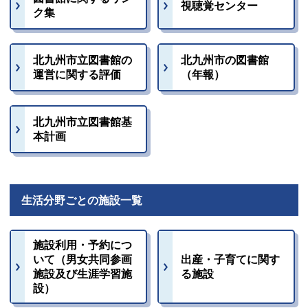
視聴覚センター
ク集
北九州市立図書館の
北九州市の図書館
運営に関する評価
（年報）
北九州市立図書館基
本計画
生活分野ごとの施設一覧
施設利用・予約につ
いて（男女共同参画
出産・子育てに関す
施設及び生涯学習施
る施設
設）