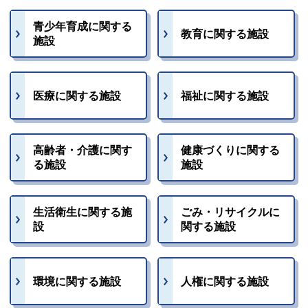
青少年育成に関する
教育に関する施設
施設
医療に関する施設
福祉に関する施設
高齢者・介護に関す
健康づくりに関する
る施設
施設
生活衛生に関する施
ごみ・リサイクルに
設
関する施設
環境に関する施設
人権に関する施設