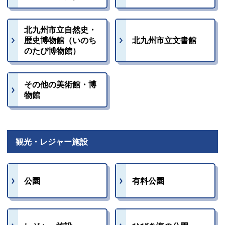
北九州市立自然史・
歴史博物館（いのち
北九州市立文書館
のたび博物館）
その他の美術館・博
物館
観光・レジャー施設
公園
有料公園