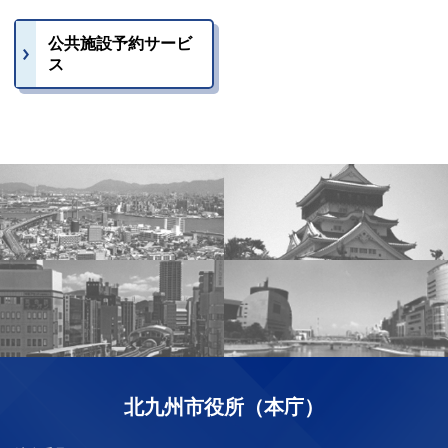
公共施設予約サービ
ス
北九州市役所（本庁）