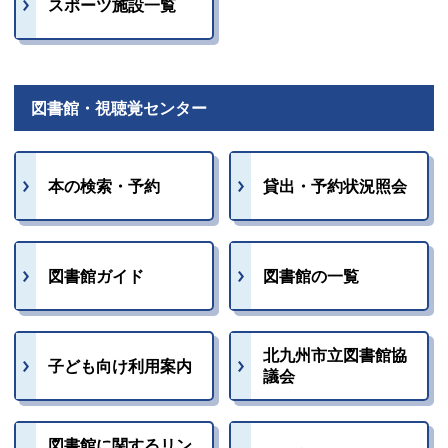
スポーツ施設一覧
図書館・視聴覚センター
本の検索・予約
貸出・予約状況照会
図書館ガイド
図書館の一覧
北九州市立図書館協
子ども向け利用案内
議会
図書館に関するリン