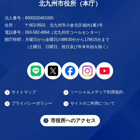
北九州市役所（本庁）
法人番号：
8000020401005
住所：
〒803-8501 北九州市小倉北区城内1番1号
電話番号：
093-582-4894（北九州市コールセンター）
開庁時間：
月曜日から金曜日の8時30分から17時15分まで
（土曜日、日曜日、祝日及び年末年始を除く）
サイトマップ
ソーシャルメディア利用規約
プライバシーポリシー
サイトのご利用について
市役所へのアクセス