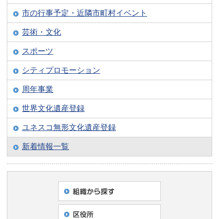
市の行事予定・近隣市町村イベント
芸術・文化
スポーツ
シティプロモーション
周年事業
世界文化遺産登録
ユネスコ無形文化遺産登録
新着情報一覧