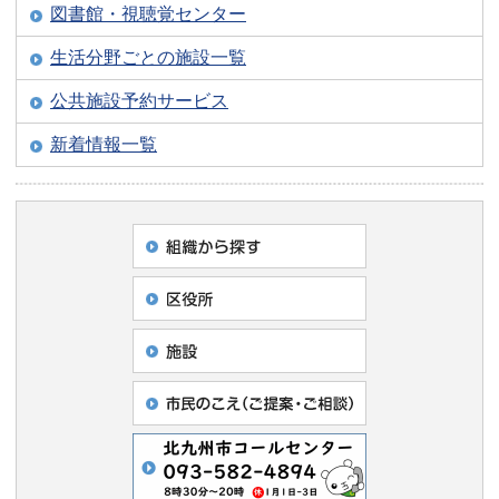
図書館・視聴覚センター
生活分野ごとの施設一覧
公共施設予約サービス
新着情報一覧