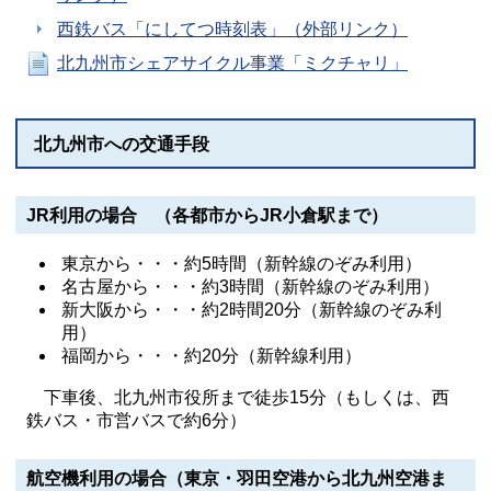
西鉄バス「にしてつ時刻表」（外部リンク）
北九州市シェアサイクル事業「ミクチャリ」
北九州市への交通手段
JR利用の場合 （各都市からJR小倉駅まで）
東京から・・・約5時間（新幹線のぞみ利用）
名古屋から・・・約3時間（新幹線のぞみ利用）
新大阪から・・・約2時間20分（新幹線のぞみ利
用）
福岡から・・・約20分（新幹線利用）
下車後、北九州市役所まで徒歩15分（もしくは、西
鉄バス・市営バスで約6分）
航空機利用の場合（東京・羽田空港から北九州空港ま