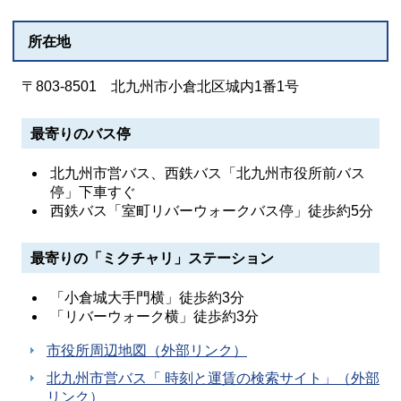
所在地
〒803-8501 北九州市小倉北区城内1番1号
最寄りのバス停
北九州市営バス、西鉄バス「北九州市役所前バス
停」下車すぐ
西鉄バス「室町リバーウォークバス停」徒歩約5分
最寄りの「ミクチャリ」ステーション
「小倉城大手門横」徒歩約3分
「リバーウォーク横」徒歩約3分
市役所周辺地図（外部リンク）
北九州市営バス「 時刻と運賃の検索サイト」（外部
リンク）