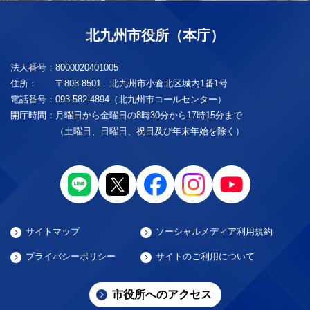
北九州市役所（本庁）
法人番号：
8000020401005
住所：
〒803-8501 北九州市小倉北区城内1番1号
電話番号：
093-582-4894（北九州市コールセンター）
開庁時間：
月曜日から金曜日の8時30分から17時15分まで
（土曜日、日曜日、祝日及び年末年始を除く）
サイトマップ
ソーシャルメディア利用規約
プライバシーポリシー
サイトのご利用について
市役所へのアクセス