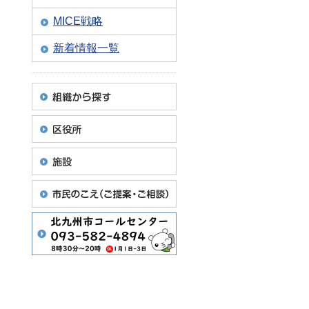
MICE戦略
新着情報一覧