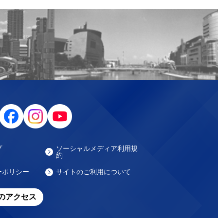
プ
ソーシャルメディア利用規
約
ーポリシー
サイトのご利用について
のアクセス