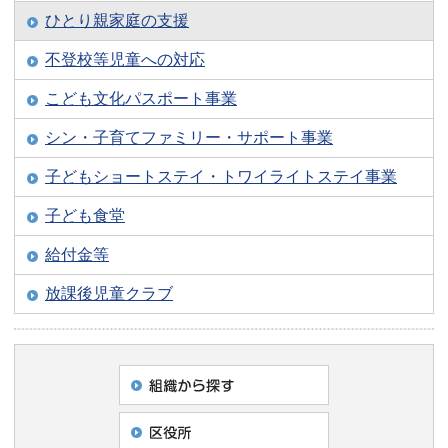
ひとり親家庭の支援
不登校等児童への対応
こども文化パスポート事業
シン・子育てファミリー・サポート事業
子どもショートステイ・トワイライトステイ事業
子ども食堂
給付金等
放課後児童クラブ