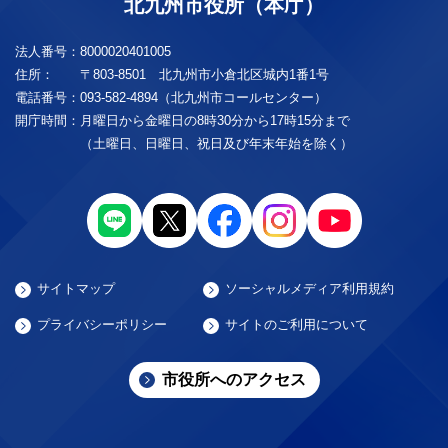
北九州市役所（本庁）
法人番号：
8000020401005
住所：
〒803-8501 北九州市小倉北区城内1番1号
電話番号：
093-582-4894（北九州市コールセンター）
開庁時間：
月曜日から金曜日の8時30分から17時15分まで
（土曜日、日曜日、祝日及び年末年始を除く）
サイトマップ
ソーシャルメディア利用規約
プライバシーポリシー
サイトのご利用について
市役所へのアクセス