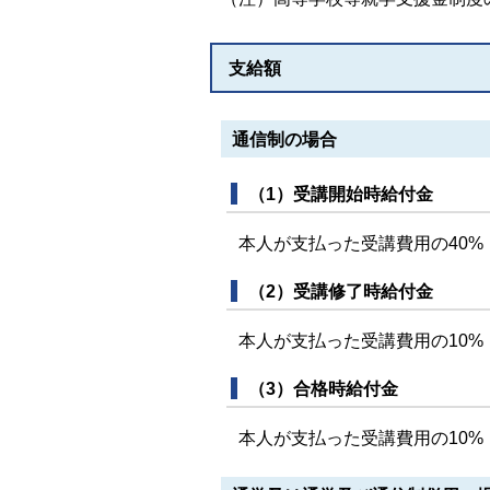
支給額
通信制の場合
（1）受講開始時給付金
本人が支払った受講費用の40%
（2）受講修了時給付金
本人が支払った受講費用の10%（
（3）合格時給付金
本人が支払った受講費用の10%（(