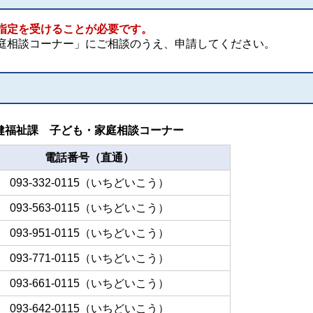
指定を受けることが必要です。
庭相談コーナー」にご相談のうえ、申請してください。
健福祉課 子ども・家庭相談コーナー
電話番号（直通）
093-332-0115（いちどいこう）
093-563-0115（いちどいこう）
093-951-0115（いちどいこう）
093-771-0115（いちどいこう）
093-661-0115（いちどいこう）
093-642-0115（いちどいこう）