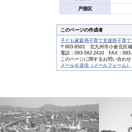
戸畑区
このページの作成者
子ども家庭局子育て支援部子育て
〒803-8501 北九州市小倉北区
電話：093-582-2410 FAX：093-5
このページに関するお問い合わせ
メールを送信（メールフォーム）