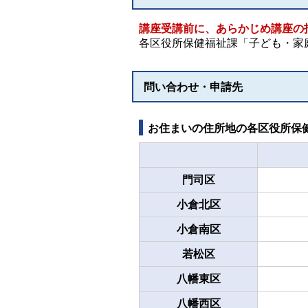
講座受講前に、あらかじめ講座の
各区役所保健福祉課「子ども・家
問い合わせ・申請先
お住まいの住所地の各区役所保
門司区
小倉北区
小倉南区
若松区
八幡東区
八幡西区