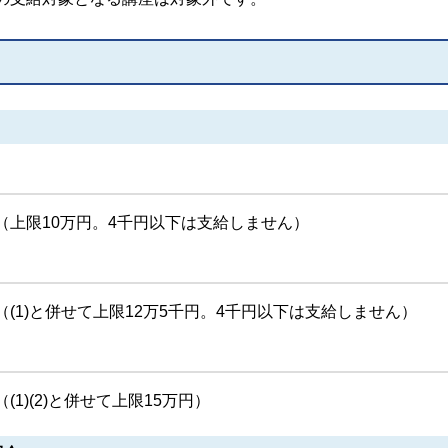
（上限10万円。4千円以下は支給しません）
(1)と併せて上限12万5千円。4千円以下は支給しません）
1)(2)と併せて上限15万円）