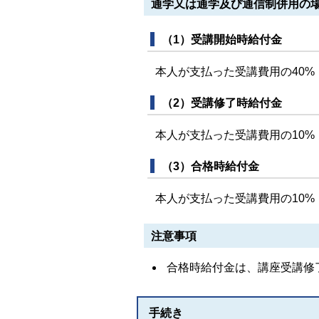
通学又は通学及び通信制併用の
（1）受講開始時給付金
本人が支払った受講費用の40%
（2）受講修了時給付金
本人が支払った受講費用の10%（
（3）合格時給付金
本人が支払った受講費用の10%（(
注意事項
合格時給付金は、講座受講修
手続き