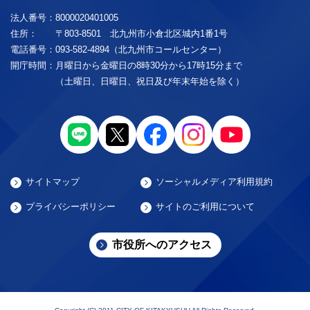
法人番号：
8000020401005
住所：
〒803-8501 北九州市小倉北区城内1番1号
電話番号：
093-582-4894（北九州市コールセンター）
開庁時間：
月曜日から金曜日の8時30分から17時15分まで
（土曜日、日曜日、祝日及び年末年始を除く）
サイトマップ
ソーシャルメディア利用規約
プライバシーポリシー
サイトのご利用について
市役所へのアクセス