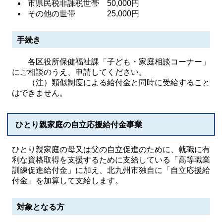
市県民税非課税世帯 50,000円
その他の世帯 25,000円
手続き
各区役所保健福祉課「子ども・家庭相談コーナー」
にご相談のうえ、申請してください。
（注）類似制度による給付金と同時に受給すること
はできません。
ひとり親家庭の自立応援給付金事業
ひとり親家庭の母又は父の自立促進のために、就職に有
利な資格取得を支援するために支給している「高等職業
訓練促進給付金」に加え、北九州市独自に「自立応援給
付金」を加算して支給します。
対象となる方