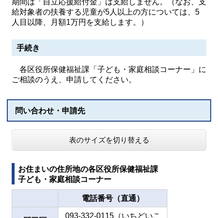
期間は「自立応援給付金」は支給しません。（なお、支
給対象者の扶養する児童が5人以上の方については、5
人目以降、月額1万円を支給します。）
手続き
各区役所保健福祉課「子ども・家庭相談コーナー」に
ご相談のうえ、申請してください。
問い合わせ・申請先
表のサイズを切り替える
お住まいの住所地の各区役所保健福祉課
子ども・家庭相談コーナー
電話番号（直通）
093-332-0115（いちどいこ