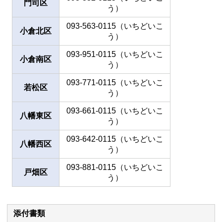
門司区
う）
093-563-0115（いちどいこ
小倉北区
う）
093-951-0115（いちどいこ
小倉南区
う）
093-771-0115（いちどいこ
若松区
う）
093-661-0115（いちどいこ
八幡東区
う）
093-642-0115（いちどいこ
八幡西区
う）
093-881-0115（いちどいこ
戸畑区
う）
添付書類