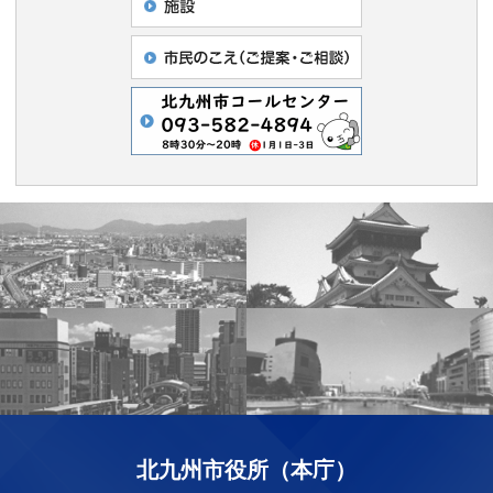
北九州市役所（本庁）