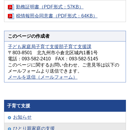
勤務証明書（PDF形式：57KB）
税情報照会同意書（PDF形式：64KB）
このページの作成者
子ども家庭局子育て支援部子育て支援課
〒803-8501 北九州市小倉北区城内1番1号
電話：093-582-2410 FAX：093-582-5145
このページに関するお問い合わせ、ご意見等は以下の
メールフォームより送信できます。
メールを送信（メールフォーム）
子育て支援
お知らせ
ひとり親家庭の支援