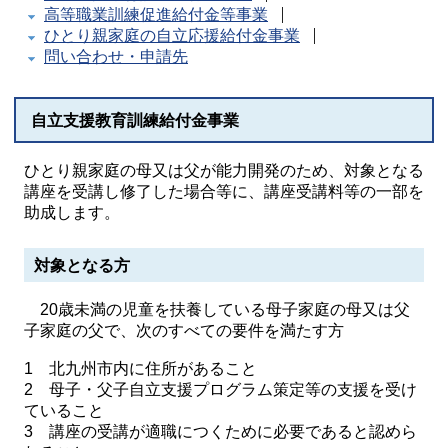
高等職業訓練促進給付金等事業
ひとり親家庭の自立応援給付金事業
問い合わせ・申請先
自立支援教育訓練給付金事業
ひとり親家庭の母又は父が能力開発のため、対象となる
講座を受講し修了した場合等に、講座受講料等の一部を
助成します。
対象となる方
20歳未満の児童を扶養している母子家庭の母又は父
子家庭の父で、次のすべての要件を満たす方
1 北九州市内に住所があること
2 母子・父子自立支援プログラム策定等の支援を受け
ていること
3 講座の受講が適職につくために必要であると認めら