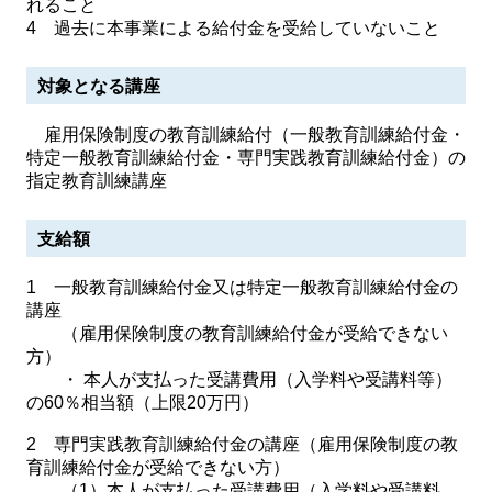
れること
4 過去に本事業による給付金を受給していないこと
対象となる講座
雇用保険制度の教育訓練給付（一般教育訓練給付金・
特定一般教育訓練給付金・専門実践教育訓練給付金）の
指定教育訓練講座
支給額
1 一般教育訓練給付金又は特定一般教育訓練給付金の
講座
（雇用保険制度の教育訓練給付金が受給できない
方）
・ 本人が支払った受講費用（入学料や受講料等）
の60％相当額（上限20万円）
2 専門実践教育訓練給付金の講座（雇用保険制度の教
育訓練給付金が受給できない方）
（1）​本人が支払った受講費用（入学料や受講料