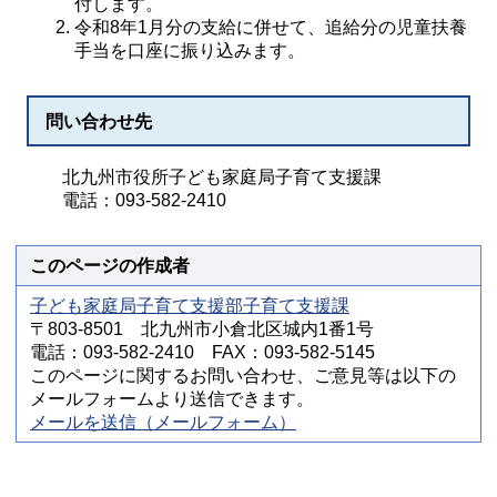
付します。
令和8年1月分の支給に併せて、追給分の児童扶養
手当を口座に振り込みます。
問い合わせ先
北九州市役所子ども家庭局子育て支援課
電話：093-582-2410
このページの作成者
子ども家庭局子育て支援部子育て支援課
〒803-8501 北九州市小倉北区城内1番1号
電話：093-582-2410 FAX：093-582-5145
このページに関するお問い合わせ、ご意見等は以下の
メールフォームより送信できます。
メールを送信（メールフォーム）