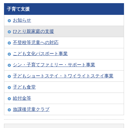
子育て支援
お知らせ
ひとり親家庭の支援
不登校等児童への対応
こども文化パスポート事業
シン・子育てファミリー・サポート事業
子どもショートステイ・トワイライトステイ事業
子ども食堂
給付金等
放課後児童クラブ