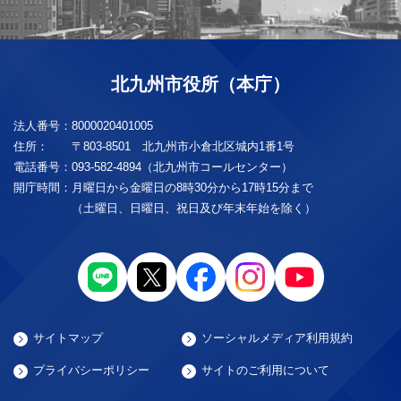
北九州市役所（本庁）
法人番号：
8000020401005
住所：
〒803-8501 北九州市小倉北区城内1番1号
電話番号：
093-582-4894（北九州市コールセンター）
開庁時間：
月曜日から金曜日の8時30分から17時15分まで
（土曜日、日曜日、祝日及び年末年始を除く）
サイトマップ
ソーシャルメディア利用規約
プライバシーポリシー
サイトのご利用について