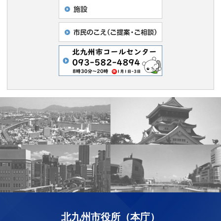
北九州市役所（本庁）