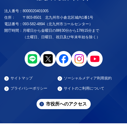
法人番号：
8000020401005
住所：
〒803-8501 北九州市小倉北区城内1番1号
電話番号：
093-582-4894（北九州市コールセンター）
開庁時間：
月曜日から金曜日の8時30分から17時15分まで
（土曜日、日曜日、祝日及び年末年始を除く）
サイトマップ
ソーシャルメディア利用規約
プライバシーポリシー
サイトのご利用について
市役所へのアクセス