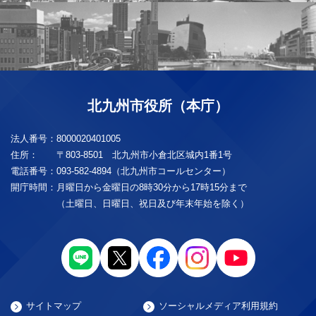
北九州市役所（本庁）
法人番号：
8000020401005
住所：
〒803-8501 北九州市小倉北区城内1番1号
電話番号：
093-582-4894（北九州市コールセンター）
開庁時間：
月曜日から金曜日の8時30分から17時15分まで
（土曜日、日曜日、祝日及び年末年始を除く）
サイトマップ
ソーシャルメディア利用規約