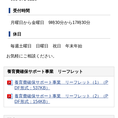
受付時間
月曜日から金曜日 9時30分から17時30分
休日
毎週土曜日 日曜日 祝日 年末年始
お気軽にご相談ください。
養育費確保サポート事業 リーフレット
養育費確保サポート事業 リーフレット（1）（P
DF形式：537KB）
養育費確保サポート事業 リーフレット（2）（P
DF形式：154KB）