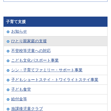
子育て支援
お知らせ
ひとり親家庭の支援
不登校等児童への対応
こども文化パスポート事業
シン・子育てファミリー・サポート事業
子どもショートステイ・トワイライトステイ事業
子ども食堂
給付金等
放課後児童クラブ