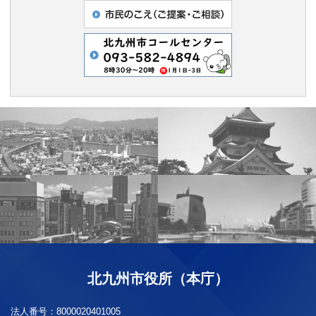
北九州市役所（本庁）
法人番号：
8000020401005