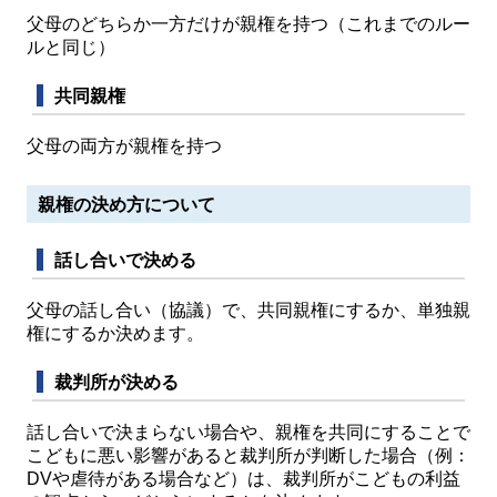
父母のどちらか一方だけが親権を持つ（これまでのルー
ルと同じ）
共同親権
父母の両方が親権を持つ
親権の決め方について
話し合いで決める
父母の話し合い（協議）で、共同親権にするか、単独親
権にするか決めます。
裁判所が決める
話し合いで決まらない場合や、親権を共同にすることで
こどもに悪い影響があると裁判所が判断した場合（例：
DVや虐待がある場合など）は、裁判所がこどもの利益