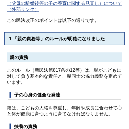
（父母の離婚後等の子の養育に関する見直し）について
（外部リンク）
この民法改正のポイントは以下の通りです。
1.「親の責務等」のルールが明確になりました
親の責務
このルール（新民法第817条の12等）は、親がこどもに
対して負う基本的な責任と、親同士の協力義務を定めて
います。
子の心身の健全な発達
親は、こどもの人格を尊重し、年齢や成長に合わせて心
と体が健康に育つように育てなければなりません。
扶養の責務