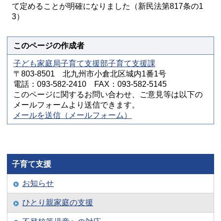
て定めることが明確になりました（新民法第817条の1
3）
このページの作成者
子ども家庭局子育て支援部子育て支援課
〒803-8501 北九州市小倉北区城内1番1号
電話：093-582-2410 FAX：093-582-5145
このページに関するお問い合わせ、ご意見等は以下の
メールフォームより送信できます。
メールを送信（メールフォーム）
子育て支援
お知らせ
ひとり親家庭の支援