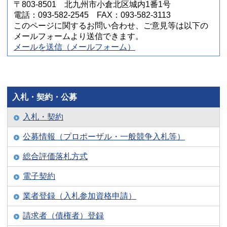
〒803-8501 北九州市小倉北区城内1番1号
電話：093-582-2545 FAX：093-582-3113
このページに関するお問い合わせ、ご意見等は以下の
メールフォームより送信できます。
メールを送信（メールフォーム）
入札・契約・公募
入札・契約
公募情報（プロポーザル・一般競争入札等）
総合評価落札方式
電子契約
業者登録（入札参加資格申請）
請求者（債権者）登録