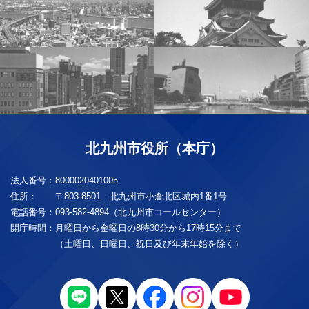
北九州市役所（本庁）
法人番号：
8000020401005
住所：
〒803-8501 北九州市小倉北区城内1番1号
電話番号：
093-582-4894（北九州市コールセンター）
開庁時間：
月曜日から金曜日の8時30分から17時15分まで
（土曜日、日曜日、祝日及び年末年始を除く）