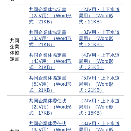
共同企業体協定書
（2JV用・上下水道
（2JV用）（Word形
局用）（Word形
式：21KB）
式：21KB）
共同企業体協定書
（3JV用・上下水道
（3JV用）（Word形
局用）（Word形
共同
式：21KB）
式：21KB）
企業
体協
共同企業体協定書
（4JV用・上下水道
定書
（4JV用）（Word形
局用）（Word形
式：21KB）
式：21KB）
共同企業体協定書
（5JV用・上下水道
（5JV用）（Word形
局用）（Word形
式：21KB）
式：21KB）
共同企業体委任状
（2JV用・上下水道
（2JV用）（Word形
局用）（Word形
式：17KB）
式：15KB）
共同企業体委任状
（3JV用・上下水道
（3JV用）（Word形
局用）（Word形