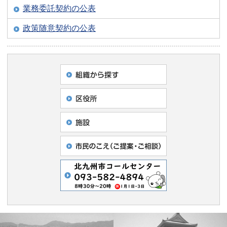
業務委託契約の公表
政策随意契約の公表