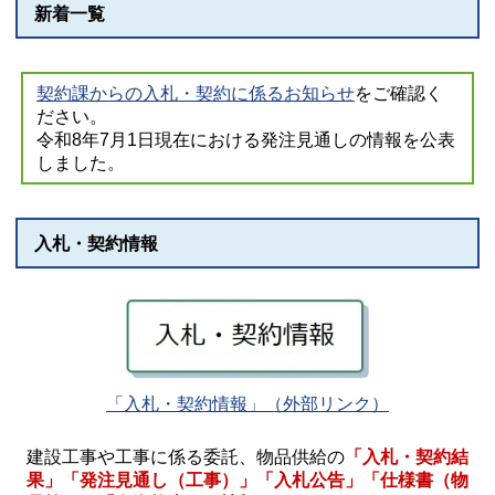
新着一覧
契約課からの入札・契約に係るお知らせ
をご確認く
ださい。
令和8年7月1日現在における発注見通しの情報を公表
しました。
入札・契約情報
「入札・契約情報」（外部リンク）
建設工事や工事に係る委託、物品供給の
「入札・契約結
果」「発注見通し（工事）」「入札公告」「仕様書（物