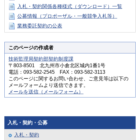
入札・契約関係各種様式（ダウンロード）一覧
公募情報（プロポーザル・一般競争入札等）
業務委託契約の公表
このページの作成者
技術監理局契約部契約制度課
〒803-8501 北九州市小倉北区城内1番1号
電話：093-582-2545 FAX：093-582-3113
このページに関するお問い合わせ、ご意見等は以下の
メールフォームより送信できます。
メールを送信（メールフォーム）
入札・契約・公募
入札・契約