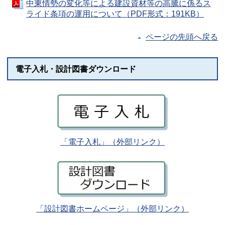
中東情勢の変化等による建設資材等の高騰に係るス
ライド条項の運用について（PDF形式：191KB）
ページの先頭へ戻る
電子入札・設計図書ダウンロード
「電子入札」（外部リンク）
「設計図書ホームページ」（外部リンク）