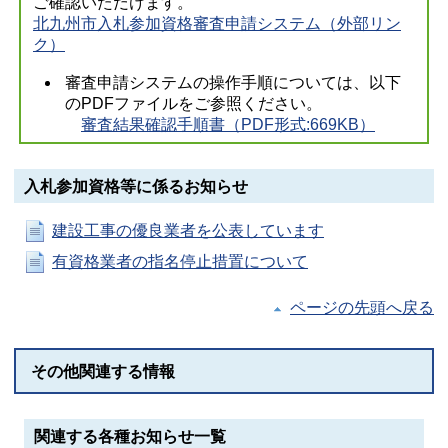
ご確認いただけます。
北九州市入札参加資格審査申請システム（外部リン
ク）
審査申請システムの操作手順については、以下
のPDFファイルをご参照ください。
審査結果確認手順書（PDF形式:669KB）
入札参加資格等に係るお知らせ
建設工事の優良業者を公表しています
有資格業者の指名停止措置について
ページの先頭へ戻る
その他関連する情報
関連する各種お知らせ一覧