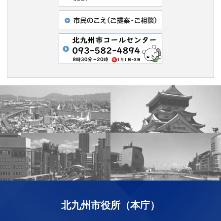
北九州市役所（本庁）