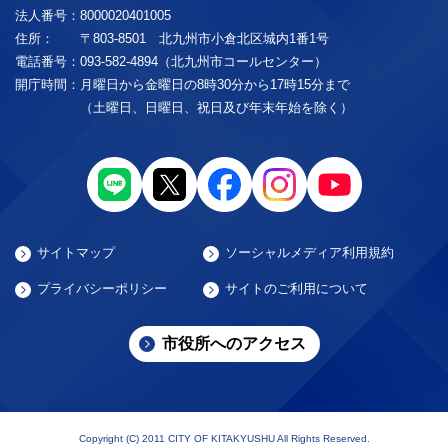
法人番号：
8000020401005
住所：
〒803-8501 北九州市小倉北区城内1番1号
電話番号：
093-582-4894（北九州市コールセンター）
開庁時間：
月曜日から金曜日の8時30分から17時15分まで
（土曜日、日曜日、祝日及び年末年始を除く）
サイトマップ
ソーシャルメディア利用規約
プライバシーポリシー
サイトのご利用について
市役所へのアクセス
Copyright (C) 2011 CITY OF KITAKYUSHU All Rights Reserved.