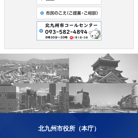
北九州市役所（本庁）