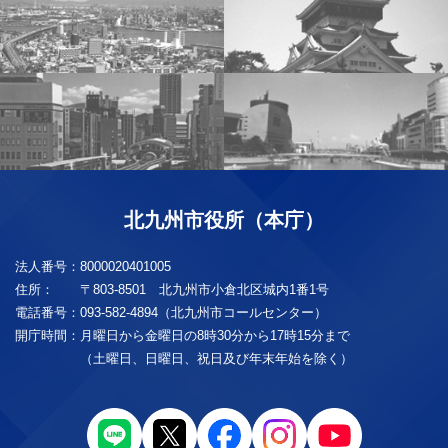
北九州市役所（本庁）
法人番号：
8000020401005
住所：
〒803-8501 北九州市小倉北区城内1番1号
電話番号：
093-582-4894（北九州市コールセンター）
開庁時間：
月曜日から金曜日の8時30分から17時15分まで
（土曜日、日曜日、祝日及び年末年始を除く）