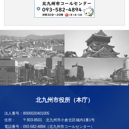
北九州市役所（本庁）
法人番号：
8000020401005
住所：
〒803-8501 北九州市小倉北区城内1番1号
電話番号：
093-582-4894（北九州市コールセンター）