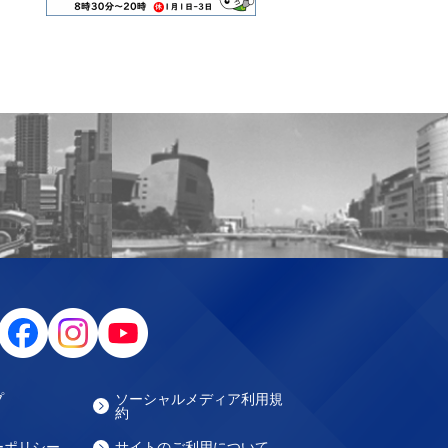
プ
ソーシャルメディア利用規
約
ーポリシー
サイトのご利用について