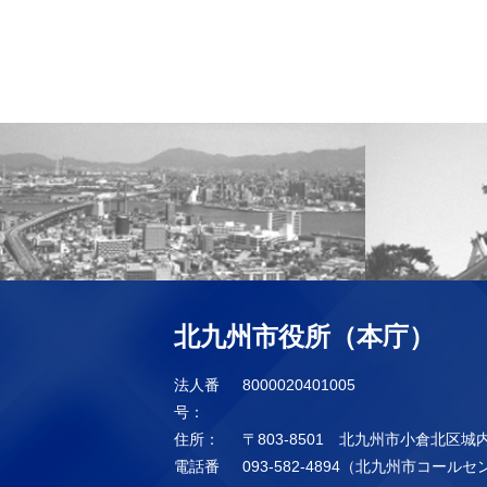
北九州市役所（本庁）
法人番
8000020401005
号：
住所：
〒803-8501 北九州市小倉北区城
電話番
093-582-4894（北九州市コール