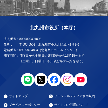
北九州市役所（本庁）
法人番号：
8000020401005
住所：
〒803-8501 北九州市小倉北区城内1番1号
電話番号：
093-582-4894（北九州市コールセンター）
開庁時間：
月曜日から金曜日の8時30分から17時15分まで
（土曜日、日曜日、祝日及び年末年始を除く）
サイトマップ
ソーシャルメディア利用規約
プライバシーポリシー
サイトのご利用について