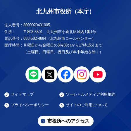
北九州市役所（本庁）
法人番号：
8000020401005
住所：
〒803-8501 北九州市小倉北区城内1番1号
電話番号：
093-582-4894（北九州市コールセンター）
開庁時間：
月曜日から金曜日の8時30分から17時15分まで
（土曜日、日曜日、祝日及び年末年始を除く）
サイトマップ
ソーシャルメディア利用規約
プライバシーポリシー
サイトのご利用について
市役所へのアクセス