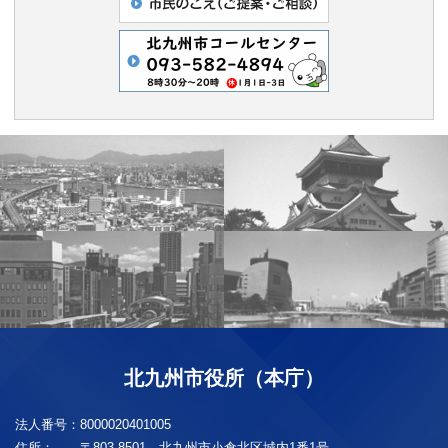
北九州市役所（本庁）
法人番号：
8000020401005
住所：
〒803-8501 北九州市小倉北区城内1番1号