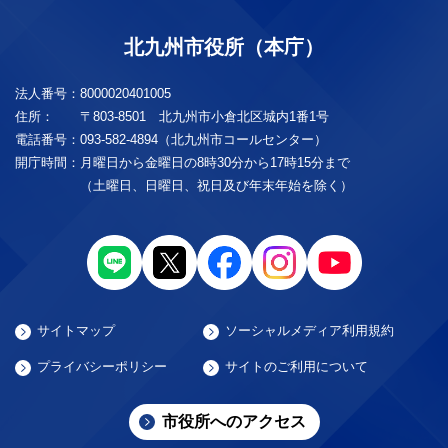
北九州市役所（本庁）
法人番号：
8000020401005
住所：
〒803-8501 北九州市小倉北区城内1番1号
電話番号：
093-582-4894（北九州市コールセンター）
開庁時間：
月曜日から金曜日の8時30分から17時15分まで
（土曜日、日曜日、祝日及び年末年始を除く）
サイトマップ
ソーシャルメディア利用規約
プライバシーポリシー
サイトのご利用について
市役所へのアクセス