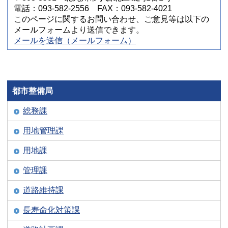
電話：093-582-2556 FAX：093-582-4021
このページに関するお問い合わせ、ご意見等は以下の
メールフォームより送信できます。
メールを送信（メールフォーム）
都市整備局
総務課
用地管理課
用地課
管理課
道路維持課
長寿命化対策課