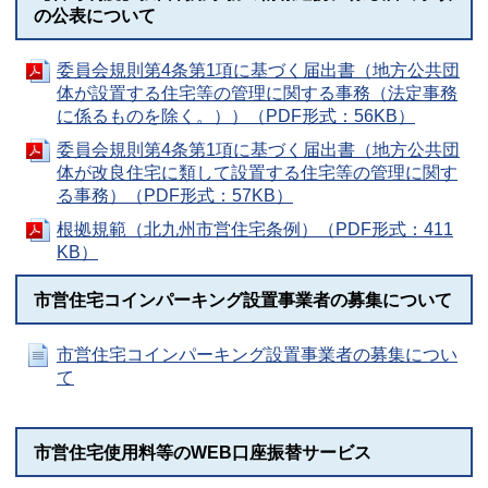
の公表について
委員会規則第4条第1項に基づく届出書（地方公共団
体が設置する住宅等の管理に関する事務（法定事務
に係るものを除く。））（PDF形式：56KB）
委員会規則第4条第1項に基づく届出書（地方公共団
体が改良住宅に類して設置する住宅等の管理に関す
る事務）（PDF形式：57KB）
根拠規範（北九州市営住宅条例）（PDF形式：411
KB）
市営住宅コインパーキング設置事業者の募集について
市営住宅コインパーキング設置事業者の募集につい
て
市営住宅使用料等のWEB口座振替サービス