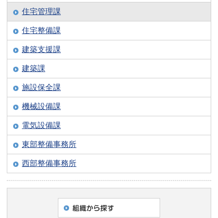
住宅管理課
住宅整備課
建築支援課
建築課
施設保全課
機械設備課
電気設備課
東部整備事務所
西部整備事務所