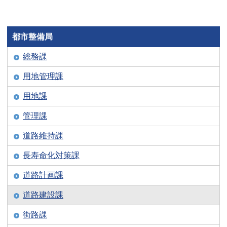
都市整備局
総務課
用地管理課
用地課
管理課
道路維持課
長寿命化対策課
道路計画課
道路建設課
街路課