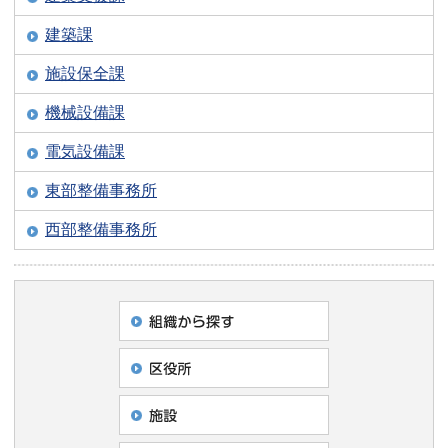
建築課
施設保全課
機械設備課
電気設備課
東部整備事務所
西部整備事務所