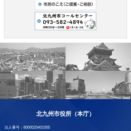
北九州市役所（本庁）
法人番号：
8000020401005