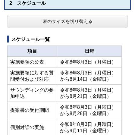
2 スケジュール
表のサイズを切り替える
スケジュール一覧
項目
日程
実施要領の公表
令和8年8月3日（月曜日）
実施要領に対する質
令和8年8月3日（月曜日）
問受付および対応
から8月14日（金曜日）
サウンディングの参
令和8年8月3日（月曜日）
加申込
から8月21日（金曜日）
令和8年8月3日（月曜日）
提案書の受付期間
から8月28日（金曜日）
令和8年8月3日（月曜日）
個別対話の実施
から9月11日（金曜日）