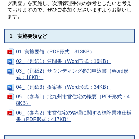
グ調査」を実施し、次期管理手法の参考としたいと考え
ておりますので、ぜひご参加くださいますようお願いし
ます。
1 実施要領など
01_実施要領（PDF形式：313KB）
02_（別紙1）質問書（Word形式：16KB）
03_（別紙2）サウンディング参加申込書（Word形
式：18KB）
04_（別紙3）提案書（Word形式：34KB）
05_（参考1）北九州市営住宅の概要（PDF形式：4
8KB）
06_（参考2）市営住宅の管理に関する標準業務仕様
書（PDF形式：417KB）