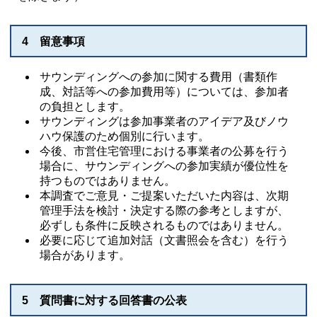
4 留意事項
サウンディングへの参加に関する費用（書類作
成、対話等への参加費用等）については、参加者
の負担とします。
サウンディングは参加事業者のアイデア及びノウ
ハウ保護のため個別に行います。
今後、市営住宅管理における事業者の公募を行う
場合に、サウンディングへの参加実績が優位性を
持つものではありません。
本調査でご意見・ご提案いただいた内容は、次期
管理手法を検討・決定する際の参考としますが、
必ずしも条件に反映されるものではありません。
必要に応じて追加対話（文書照会を含む）を行う
場合があります。
5 質問書に対する回答書の公表