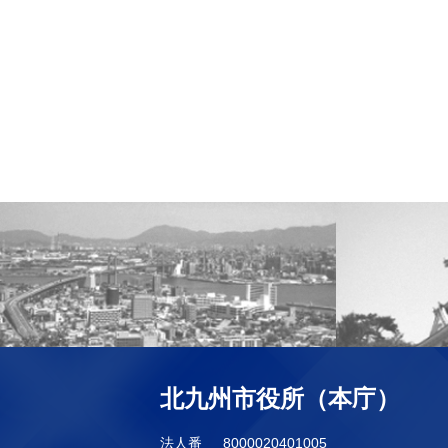
北九州市役所（本庁）
法人番
8000020401005