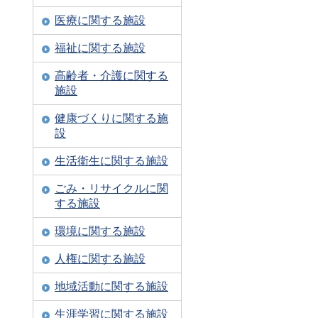
医療に関する施設
福祉に関する施設
高齢者・介護に関する
施設
健康づくりに関する施
設
生活衛生に関する施設
ごみ・リサイクルに関
する施設
環境に関する施設
人権に関する施設
地域活動に関する施設
生涯学習に関する施設