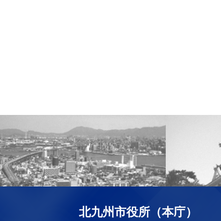
北九州市役所（本庁）