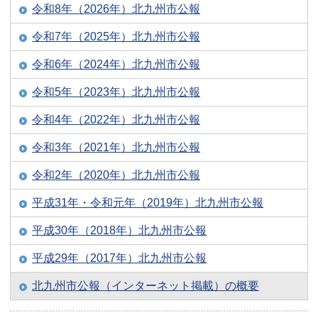
令和8年（2026年）北九州市公報
令和7年（2025年）北九州市公報
令和6年（2024年）北九州市公報
令和5年（2023年）北九州市公報
令和4年（2022年）北九州市公報
令和3年（2021年）北九州市公報
令和2年（2020年）北九州市公報
平成31年・令和元年（2019年）北九州市公報
平成30年（2018年）北九州市公報
平成29年（2017年）北九州市公報
北九州市公報（インターネット掲載）の概要