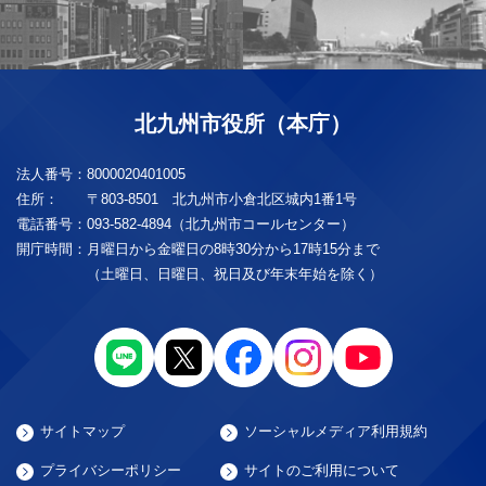
北九州市役所（本庁）
法人番号：
8000020401005
住所：
〒803-8501 北九州市小倉北区城内1番1号
電話番号：
093-582-4894（北九州市コールセンター）
開庁時間：
月曜日から金曜日の8時30分から17時15分まで
（土曜日、日曜日、祝日及び年末年始を除く）
サイトマップ
ソーシャルメディア利用規約
プライバシーポリシー
サイトのご利用について