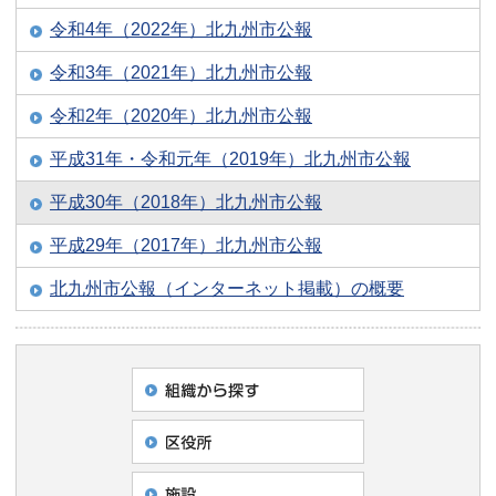
令和4年（2022年）北九州市公報
令和3年（2021年）北九州市公報
令和2年（2020年）北九州市公報
平成31年・令和元年（2019年）北九州市公報
平成30年（2018年）北九州市公報
平成29年（2017年）北九州市公報
北九州市公報（インターネット掲載）の概要