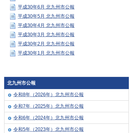
平成30年6月 北九州市公報
平成30年5月 北九州市公報
平成30年4月 北九州市公報
平成30年3月 北九州市公報
平成30年2月 北九州市公報
平成30年1月 北九州市公報
北九州市公報
令和8年（2026年）北九州市公報
令和7年（2025年）北九州市公報
令和6年（2024年）北九州市公報
令和5年（2023年）北九州市公報