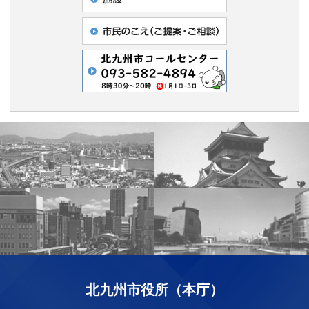
北九州市役所（本庁）