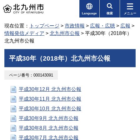
Language
検索
メニュー
現在位置：
トップページ
>
市政情報
>
広報・広聴
>
広報
>
情報発信メディア
>
北九州市公報
> 平成30年（2018年）
北九州市公報
平成30年（2018年）北九州市公報
ページ番号：000143091
平成30年12月 北九州市公報
平成30年11月 北九州市公報
平成30年10月 北九州市公報
平成30年9月 北九州市公報
平成30年8月 北九州市公報
平成30年7月 北九州市公報