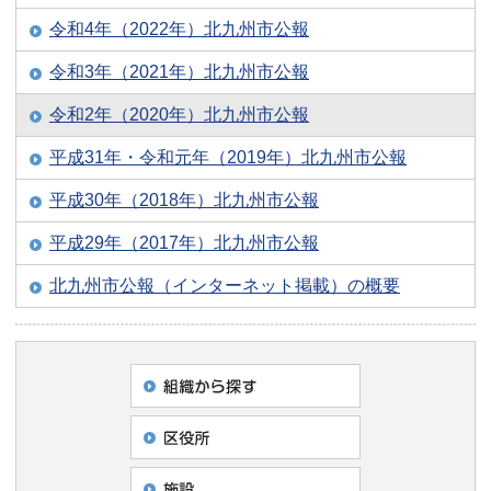
令和4年（2022年）北九州市公報
令和3年（2021年）北九州市公報
令和2年（2020年）北九州市公報
平成31年・令和元年（2019年）北九州市公報
平成30年（2018年）北九州市公報
平成29年（2017年）北九州市公報
北九州市公報（インターネット掲載）の概要