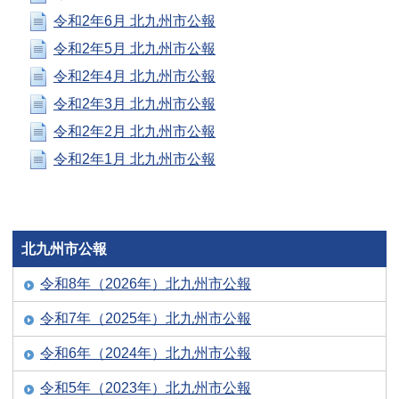
令和2年6月 北九州市公報
令和2年5月 北九州市公報
令和2年4月 北九州市公報
令和2年3月 北九州市公報
令和2年2月 北九州市公報
令和2年1月 北九州市公報
北九州市公報
令和8年（2026年）北九州市公報
令和7年（2025年）北九州市公報
令和6年（2024年）北九州市公報
令和5年（2023年）北九州市公報