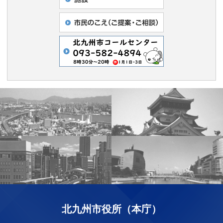
北九州市役所（本庁）