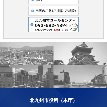
北九州市役所（本庁）