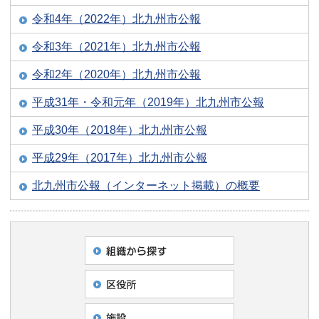
令和4年（2022年）北九州市公報
令和3年（2021年）北九州市公報
令和2年（2020年）北九州市公報
平成31年・令和元年（2019年）北九州市公報
平成30年（2018年）北九州市公報
平成29年（2017年）北九州市公報
北九州市公報（インターネット掲載）の概要