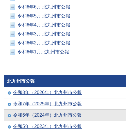
令和6年6月 北九州市公報
令和6年5月 北九州市公報
令和6年4月 北九州市公報
令和6年3月 北九州市公報
令和6年2月 北九州市公報
令和6年1月北九州市公報
北九州市公報
令和8年（2026年）北九州市公報
令和7年（2025年）北九州市公報
令和6年（2024年）北九州市公報
令和5年（2023年）北九州市公報