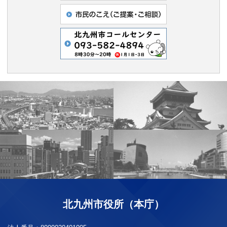
北九州市役所（本庁）