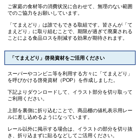
ご家庭の食材等の消費状況に合わせて、無理のない範囲
でのご協力をお願いしています。
「てまえどり」は誰でもできる取組です。皆さんが「て
まえどり」に取り組むことで、期限が過ぎて廃棄される
ことによる食品ロスを削減する効果が期待されます。
「てまえどり」啓発資材をご活用ください
スーパーやコンビニ等を利用する方々に「てまえどり」
を呼びかける啓発資材（POP）を作成しました。
下記よりダウンロードして、イラスト部分を切り取って
ご利用ください。
上部を裏側に折り込むことで、商品棚の値札表示用レー
ルに差し込めるようになっています。
レール以外に掲示する場合は、イラストの部分を切り抜
き、折り込まずに貼るなどしてご活用ください。