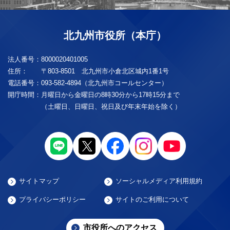
北九州市役所（本庁）
法人番号：
8000020401005
住所：
〒803-8501 北九州市小倉北区城内1番1号
電話番号：
093-582-4894（北九州市コールセンター）
開庁時間：
月曜日から金曜日の8時30分から17時15分まで
（土曜日、日曜日、祝日及び年末年始を除く）
サイトマップ
ソーシャルメディア利用規約
プライバシーポリシー
サイトのご利用について
市役所へのアクセス