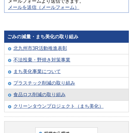
メールフォームより送信できます。
メールを送信（メールフォーム）
ごみの減量・まち美化の取り組み
北九州市3R活動推進表彰
不法投棄・野焼き対策事業
まち美化事業について
プラスチック削減の取り組み
食品ロス削減の取り組み
クリーンタウンプロジェクト（まち美化）