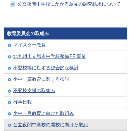
公立夜間中学校にかかる意見の調査結果について
教育委員会の取組み
マイスター教員
北九州市立思永中学校整備PFI事業
不登校等に対する総合的な検討
小中一貫教育に関する検討
不登校支援の取組み
行事日程
小中一貫教育に向けた取組み
公立夜間中学校の開校に向けた取組