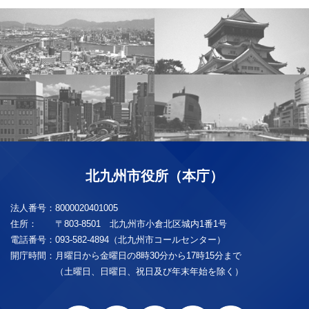
北九州市役所（本庁）
法人番号：
8000020401005
住所：
〒803-8501 北九州市小倉北区城内1番1号
電話番号：
093-582-4894（北九州市コールセンター）
開庁時間：
月曜日から金曜日の8時30分から17時15分まで
（土曜日、日曜日、祝日及び年末年始を除く）