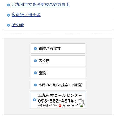
北九州市立高等学校の魅力向上
広報紙・冊子等
その他