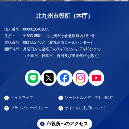
北九州市役所（本庁）
法人番号：
8000020401005
住所：
〒803-8501 北九州市小倉北区城内1番1号
電話番号：
093-582-4894（北九州市コールセンター）
開庁時間：
月曜日から金曜日の8時30分から17時15分まで
（土曜日、日曜日、祝日及び年末年始を除く）
サイトマップ
ソーシャルメディア利用規約
プライバシーポリシー
サイトのご利用について
市役所へのアクセス