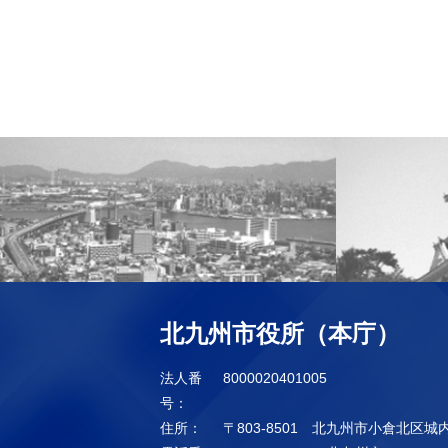
北九州市役所（本庁）
法人番
8000020401005
号：
住所：
〒803-8501 北九州市小倉北区城