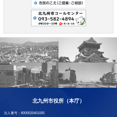
北九州市役所（本庁）
法人番号：
8000020401005