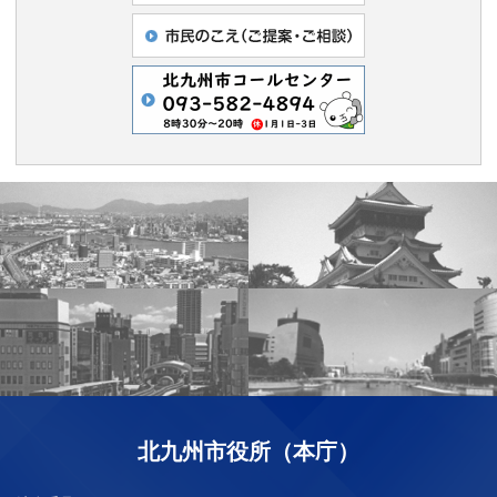
北九州市役所（本庁）