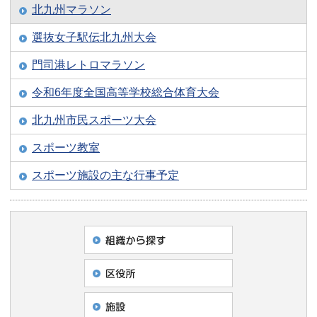
北九州マラソン
選抜女子駅伝北九州大会
門司港レトロマラソン
令和6年度全国高等学校総合体育大会
北九州市民スポーツ大会
スポーツ教室
スポーツ施設の主な行事予定