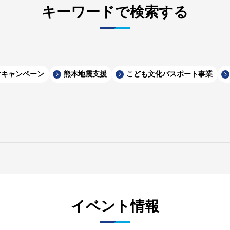
キーワードで検索する
けキャンペーン
熊本地震支援
こども文化パスポート事業
イベント情報