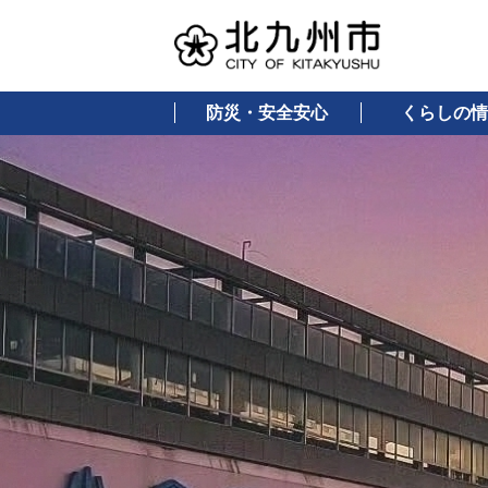
防災・安全安心
くらしの情