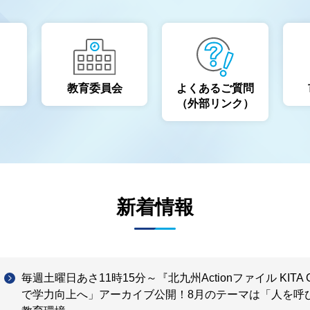
教育委員会
よくあるご質問
（外部リンク）
新着情報
毎週土曜日あさ11時15分～『北九州Actionファイル KITA
で学力向上へ」アーカイブ公開！8月のテーマは「人を呼