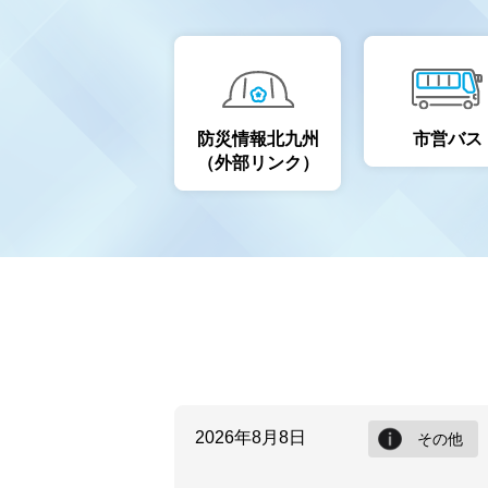
防災情報北九州
市営バス
（外部リンク）
2026年8月8日
その他