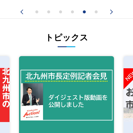
トピックス