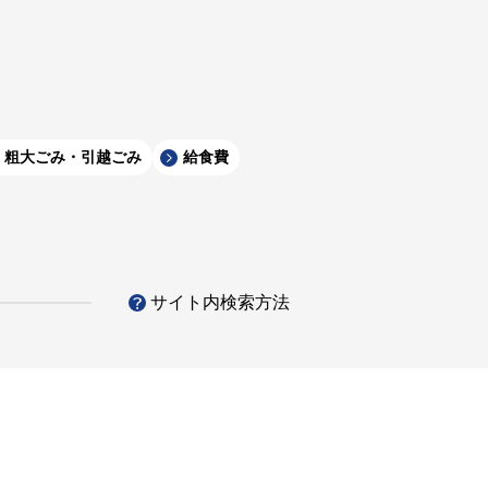
粗大ごみ・引越ごみ
給食費
サイト内検索方法