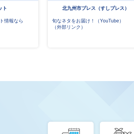
ット
北九州市プレス（すしプレス）
ト情報なら
旬なネタをお届け！（YouTube）
（外部リンク）