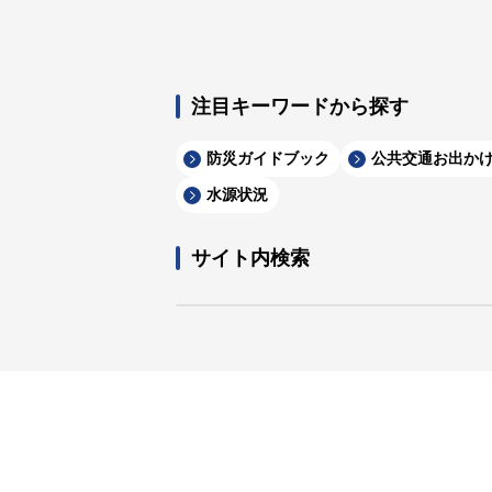
注目キーワードから探す
防災ガイドブック
公共交通お出か
水源状況
サイト内検索