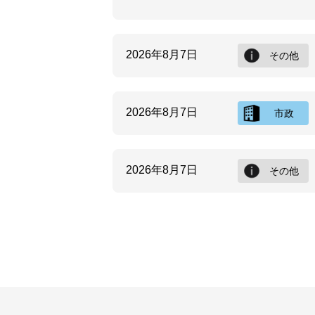
2026年8月7日
その他
2026年8月7日
市政
2026年8月7日
その他