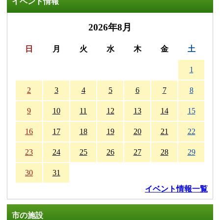
イベント情報
2026年8月
日
月
火
水
木
金
土
1
2
3
4
5
6
7
8
9
10
11
12
13
14
15
16
17
18
19
20
21
22
23
24
25
26
27
28
29
30
31
イベント情報一覧
市の施設