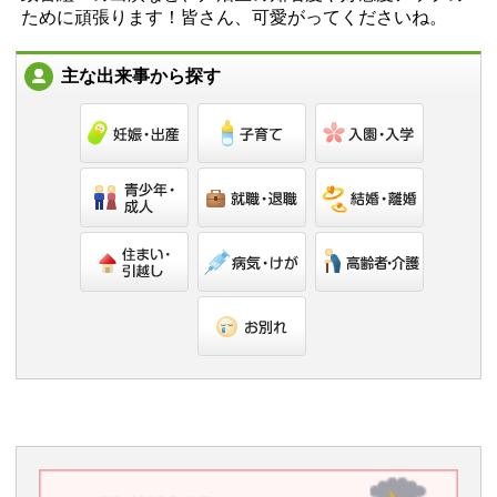
ために頑張ります！皆さん、可愛がってくださいね。
主な出来事から探す