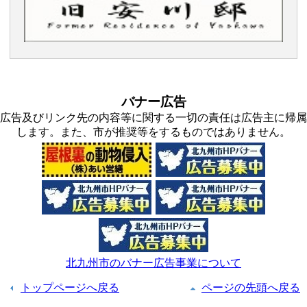
バナー広告
広告及びリンク先の内容等に関する一切の責任は広告主に帰属
します。また、市が推奨等をするものではありません。
北九州市のバナー広告事業について
トップページへ戻る
ページの先頭へ戻る