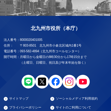
北九州市役所（本庁）
法人番号：
8000020401005
住所：
〒803-8501 北九州市小倉北区城内1番1号
電話番号：
093-582-4894（北九州市コールセンター）
開庁時間：
月曜日から金曜日の8時30分から17時15分まで
（土曜日、日曜日、祝日及び年末年始を除く）
サイトマップ
ソーシャルメディア利用規約
プライバシーポリシー
サイトのご利用について