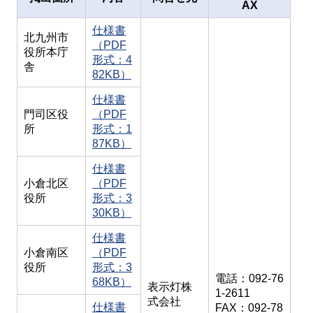
AX
仕様書
北九州市
（PDF
役所本庁
形式：4
舎
82KB）
仕様書
門司区役
（PDF
所
形式：1
87KB）
仕様書
小倉北区
（PDF
役所
形式：3
30KB）
仕様書
小倉南区
（PDF
役所
形式：3
電話：092-76
68KB）
表示灯株
1-2611
式会社
仕様書
FAX：092-78