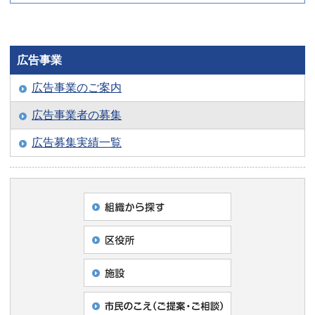
広告事業
広告事業のご案内
広告事業者の募集
広告募集実績一覧