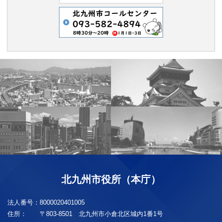
北九州市役所（本庁）
法人番号：
8000020401005
住所：
〒803-8501 北九州市小倉北区城内1番1号