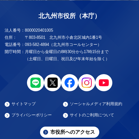
北九州市役所（本庁）
法人番号：
8000020401005
住所：
〒803-8501 北九州市小倉北区城内1番1号
電話番号：
093-582-4894（北九州市コールセンター）
開庁時間：
月曜日から金曜日の8時30分から17時15分まで
（土曜日、日曜日、祝日及び年末年始を除く）
サイトマップ
ソーシャルメディア利用規約
プライバシーポリシー
サイトのご利用について
市役所へのアクセス