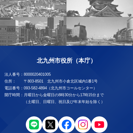
北九州市役所（本庁）
法人番号：
8000020401005
住所：
〒803-8501 北九州市小倉北区城内1番1号
電話番号：
093-582-4894（北九州市コールセンター）
開庁時間：
月曜日から金曜日の8時30分から17時15分まで
（土曜日、日曜日、祝日及び年末年始を除く）