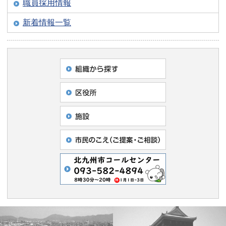
職員採用情報
新着情報一覧