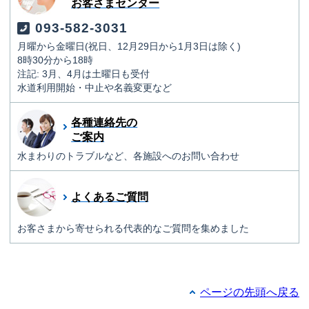
お客さまセンター
093-582-3031
月曜から金曜日(祝日、12月29日から1月3日は除く)
8時30分から18時
注記: 3月、4月は土曜日も受付
水道利用開始・中止や名義変更など
各種連絡先の
ご案内
水まわりのトラブルなど、各施設へのお問い合わせ
よくあるご質問
お客さまから寄せられる代表的なご質問を集めました
ページの先頭へ戻る