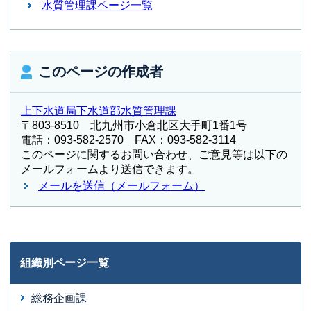
水質管理課ページ一覧
このページの作成者
上下水道局下水道部水質管理課
〒803-8510 北九州市小倉北区大手町1番1号
電話：093-582-2570 FAX：093-582-3114
このページに関するお問い合わせ、ご意見等は以下の
メールフォームより送信できます。
メールを送信（メールフォーム）
組織別ページ一覧
総務企画課