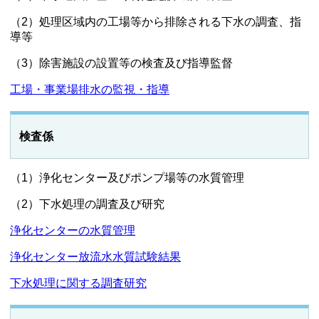
（2）処理区域内の工場等から排除される下水の調査、指
導等
（3）除害施設の設置等の検査及び指導監督
工場・事業場排水の監視・指導
検査係
（1）浄化センター及びポンプ場等の水質管理
（2）下水処理の調査及び研究
浄化センターの水質管理
浄化センター放流水水質試験結果
下水処理に関する調査研究