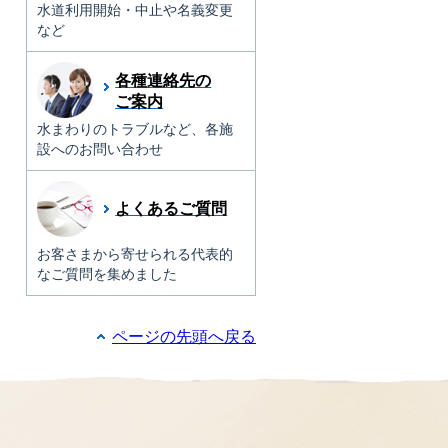
水道利用開始・中止や名義変更
など
各種連絡先の
ご案内
水まわりのトラブルなど、各施
設へのお問い合わせ
よくあるご質問
お客さまから寄せられる代表的
なご質問を集めました
ページの先頭へ戻る