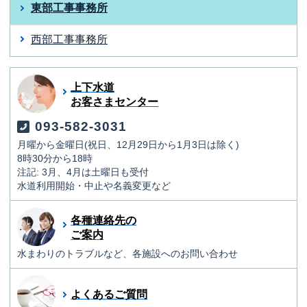
東部工事事務所
西部工事事務所
上下水道
お客さまセンター
093-582-3031
月曜から金曜日(祝日、12月29日から1月3日は除く)
8時30分から18時
注記: 3月、4月は土曜日も受付
水道利用開始・中止や名義変更など
各種連絡先の
ご案内
水まわりのトラブルなど、各施設へのお問い合わせ
よくあるご質問