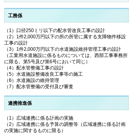
工務係
（1）口径250ミリ以下の配水管改良工事の設計
（2）1件2,000万円以下の所の所管に属する支障物件移設
工事の設計
（3）1件2,000万円以下の水道施設維持管理工事の設計
（工業用水道施設に係るものについては、西部工事事務所
に限る。第5号及び第6号において同じ）
（4）配水管整備工事の設計
（5）水道施設整備改良工事等の施工
（6）水道施設の維持管理
（7）配水管整備の受付及び審査
連携推進係
（1）広域連携に係る計画の実施
（2）広域連携に係る予算の調整等（広域連携に係る計画
の実施に関するものに限る）