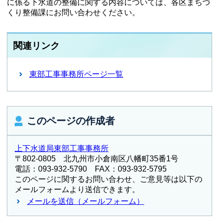
に係る下水道の整備に関する内容については、各区まちづ
くり整備課にお問い合わせください。
関連リンク
東部工事事務所ページ一覧
このページの作成者
上下水道局東部工事事務所
〒802-0805 北九州市小倉南区八幡町35番1号
電話：093-932-5790 FAX：093-932-5795
このページに関するお問い合わせ、ご意見等は以下の
メールフォームより送信できます。
メールを送信（メールフォーム）