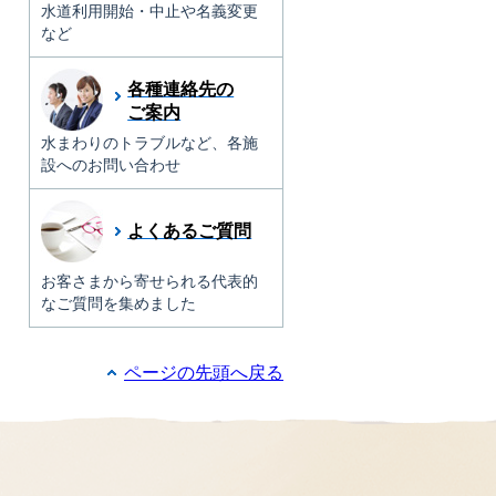
水道利用開始・中止や名義変更
など
各種連絡先の
ご案内
水まわりのトラブルなど、各施
設へのお問い合わせ
よくあるご質問
お客さまから寄せられる代表的
なご質問を集めました
ページの先頭へ戻る