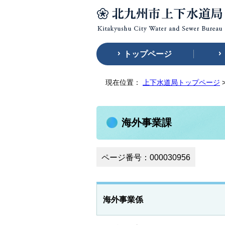
トップページ
現在位置：
上下水道局トップページ
海外事業課
ページ番号：000030956
海外事業係