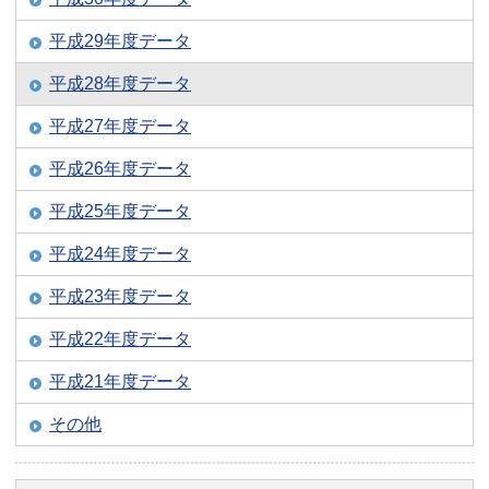
平成29年度データ
平成28年度データ
平成27年度データ
平成26年度データ
平成25年度データ
平成24年度データ
平成23年度データ
平成22年度データ
平成21年度データ
その他