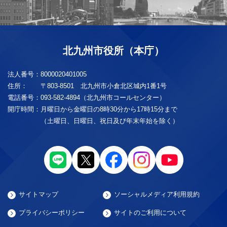
北九州市役所（本庁）
法人番号：
8000020401005
住所：
〒803-8501 北九州市小倉北区城内1番1号
電話番号：
093-582-4894（北九州市コールセンター）
開庁時間：
月曜日から金曜日の8時30分から17時15分まで
（土曜日、日曜日、祝日及び年末年始を除く）
サイトマップ
ソーシャルメディア利用規約
プライバシーポリシー
サイトのご利用について