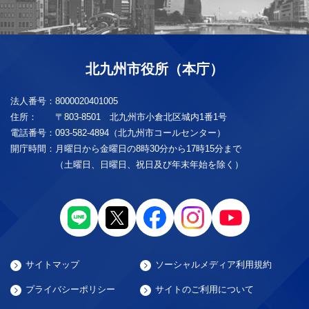
北九州市役所（本庁）
法人番号：
8000020401005
住所：
〒803-8501 北九州市小倉北区城内1番1号
電話番号：
093-582-4894（北九州市コールセンター）
開庁時間：
月曜日から金曜日の8時30分から17時15分まで
（土曜日、日曜日、祝日及び年末年始を除く）
サイトマップ
ソーシャルメディア利用規約
プライバシーポリシー
サイトのご利用について