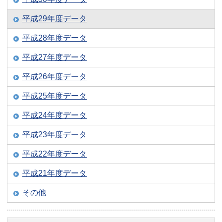
平成29年度データ
平成28年度データ
平成27年度データ
平成26年度データ
平成25年度データ
平成24年度データ
平成23年度データ
平成22年度データ
平成21年度データ
その他